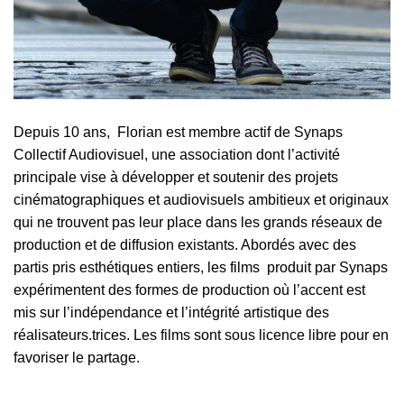
Depuis 10 ans, Florian est membre actif de
Synaps
Collectif Audiovisuel
, une association dont l’activité
principale vise à développer et soutenir des projets
cinématographiques et audiovisuels ambitieux et originaux
qui ne trouvent pas leur place dans les grands réseaux de
production et de diffusion existants. Abordés avec des
partis pris esthétiques entiers, les films produit par Synaps
expérimentent des formes de production où l’accent est
mis sur l’indépendance et l’intégrité artistique des
réalisateurs.trices. Les films sont sous licence libre pour en
favoriser le partage.