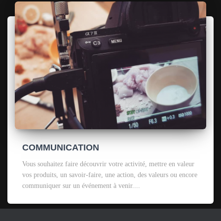
COMMUNICATION
Vous souhaitez faire découvrir votre activité, mettre en valeur
vos produits, un savoir-faire, une action, des valeurs ou encore
communiquer sur un événement à venir....