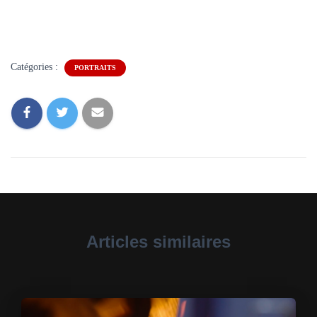
Catégories :
PORTRAITS
Articles similaires